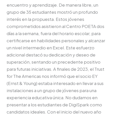
encuentro y aprendizaje. De manera libre, un
grupo de 35 estudiantes mostró un profundo
interés en la propuesta. Estos jóvenes
comprometidos asistieron al Centro POETA dos
días a la semana, fuera del horario escolar, para
certificarse en habilidades personales y alcanzar
un nivel intermedio en Excel. Este esfuerzo
adicional destacó su dedicación y deseo de
superación, sentando un precedente positivo
para futuras iniciativas. A finales de 2023, el Trust
for The Americas nos informó que el socio EY
(Ernst & Young) estaba interesado en llevar a sus
instalaciones a un grupo de jóvenes para una
experiencia educativa única. No dudamos en
presentar a los estudiantes de DigiSpark como
candidatos ideales. Con el inicio del nuevo año