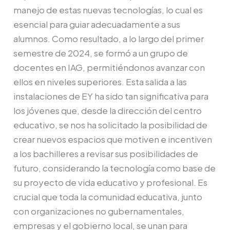
manejo de estas nuevas tecnologías, lo cual es
esencial para guiar adecuadamente a sus
alumnos. Como resultado, a lo largo del primer
semestre de 2024, se formó a un grupo de
docentes en IAG, permitiéndonos avanzar con
ellos en niveles superiores. Esta salida a las
instalaciones de EY ha sido tan significativa para
los jóvenes que, desde la dirección del centro
educativo, se nos ha solicitado la posibilidad de
crear nuevos espacios que motiven e incentiven
a los bachilleres a revisar sus posibilidades de
futuro, considerando la tecnología como base de
su proyecto de vida educativo y profesional. Es
crucial que toda la comunidad educativa, junto
con organizaciones no gubernamentales,
empresas y el gobierno local, se unan para