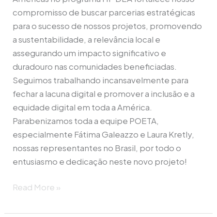
compromisso de buscar parcerias estratégicas
para o sucesso de nossos projetos, promovendo
a sustentabilidade, a relevância local e
assegurando um impacto significativo e
duradouro nas comunidades beneficiadas.
Seguimos trabalhando incansavelmente para
fechar a lacuna digital e promover a inclusão e a
equidade digital em toda a América.
Parabenizamos toda a equipe POETA,
especialmente Fátima Galeazzo e Laura Kretly,
nossas representantes no Brasil, por todo o
entusiasmo e dedicação neste novo projeto!
Read More »