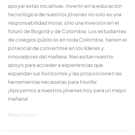
apoyar estas iniciativas. Invertir en la educación
tecnológica de nuestros jóvenes no solo es una
responsabilidad moral, sino una inversión en el
futuro de Bogotá y de Colombia. Los estudiantes
de colegios públicos en toda Colombia, tienen el
potencial de convertirse en los líderes y
innovadores del mañana. Necesitan nuestro
apoyo para acceder a experiencias que
expandan sus horizontes y les proporcionen las
herramientas necesarias para triunfar.
¡Apoyemos a nuestros jóvenes hoy para un mejor
mañana!
Read More »