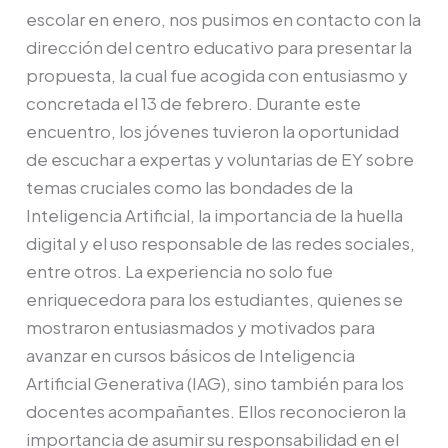
escolar en enero, nos pusimos en contacto con la
dirección del centro educativo para presentar la
propuesta, la cual fue acogida con entusiasmo y
concretada el 13 de febrero. Durante este
encuentro, los jóvenes tuvieron la oportunidad
de escuchar a expertas y voluntarias de EY sobre
temas cruciales como las bondades de la
Inteligencia Artificial, la importancia de la huella
digital y el uso responsable de las redes sociales,
entre otros. La experiencia no solo fue
enriquecedora para los estudiantes, quienes se
mostraron entusiasmados y motivados para
avanzar en cursos básicos de Inteligencia
Artificial Generativa (IAG), sino también para los
docentes acompañantes. Ellos reconocieron la
importancia de asumir su responsabilidad en el