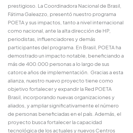
prestigioso. La Coordinadora Nacional de Brasil,
Fátima Galeazzo, presentó nuestro programa
POETA y sus impactos, tanto a nivel internacional
como nacional, ante la alta dirección de HP,
periodistas, influenciadores y demás
participantes del programa. En Brasil, POETA ha
demostrado un impacto notable, beneficiando a
más de 400.000 personas a lo largo de sus
catorce años de implementación. Gracias a esta
alianza, nuestro nuevo proyecto tiene como
objetivo fortalecer y expandir la Red POETA
Brasil, incorporando nuevas organizaciones y
aliados, y ampliar significativamente el número
de personas beneficiadas en el país. Además, el
proyecto busca fortalecer la capacidad
tecnológica de los actuales y nuevos Centros