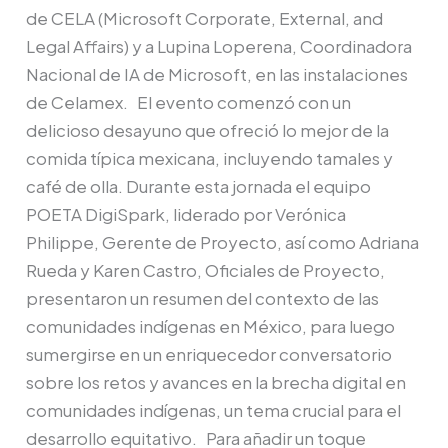
de CELA (Microsoft Corporate, External, and
Legal Affairs) y a Lupina Loperena, Coordinadora
Nacional de IA de Microsoft, en las instalaciones
de Celamex. El evento comenzó con un
delicioso desayuno que ofreció lo mejor de la
comida típica mexicana, incluyendo tamales y
café de olla. Durante esta jornada el equipo
POETA DigiSpark, liderado por Verónica
Philippe, Gerente de Proyecto, así como Adriana
Rueda y Karen Castro, Oficiales de Proyecto,
presentaron un resumen del contexto de las
comunidades indígenas en México, para luego
sumergirse en un enriquecedor conversatorio
sobre los retos y avances en la brecha digital en
comunidades indígenas, un tema crucial para el
desarrollo equitativo. Para añadir un toque