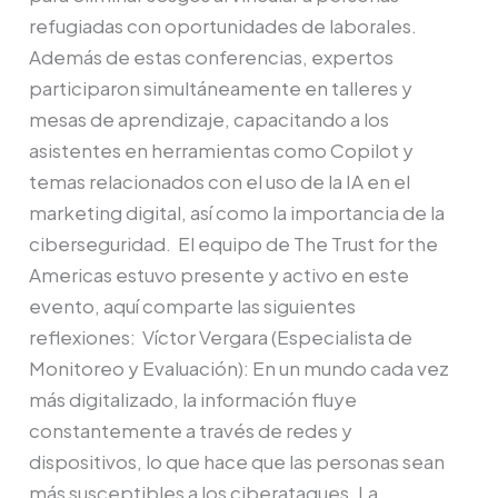
refugiadas con oportunidades de laborales.
Además de estas conferencias, expertos
participaron simultáneamente en talleres y
mesas de aprendizaje, capacitando a los
asistentes en herramientas como Copilot y
temas relacionados con el uso de la IA en el
marketing digital, así como la importancia de la
ciberseguridad. El equipo de The Trust for the
Americas estuvo presente y activo en este
evento, aquí comparte las siguientes
reflexiones: Víctor Vergara (Especialista de
Monitoreo y Evaluación): En un mundo cada vez
más digitalizado, la información fluye
constantemente a través de redes y
dispositivos, lo que hace que las personas sean
más susceptibles a los ciberataques. La