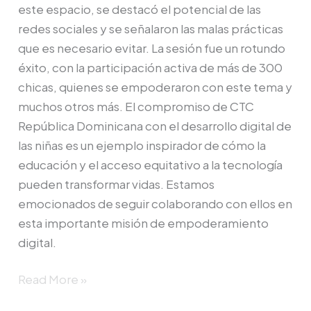
este espacio, se destacó el potencial de las
redes sociales y se señalaron las malas prácticas
que es necesario evitar. La sesión fue un rotundo
éxito, con la participación activa de más de 300
chicas, quienes se empoderaron con este tema y
muchos otros más. El compromiso de CTC
República Dominicana con el desarrollo digital de
las niñas es un ejemplo inspirador de cómo la
educación y el acceso equitativo a la tecnología
pueden transformar vidas. Estamos
emocionados de seguir colaborando con ellos en
esta importante misión de empoderamiento
digital.
Read More »