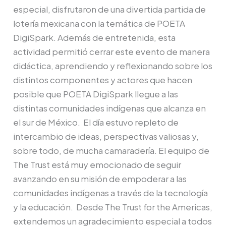
especial, disfrutaron de una divertida partida de
lotería mexicana con la temática de POETA
DigiSpark. Además de entretenida, esta
actividad permitió cerrar este evento de manera
didáctica, aprendiendo y reflexionando sobre los
distintos componentes y actores que hacen
posible que POETA DigiSpark llegue a las
distintas comunidades indígenas que alcanza en
el sur de México. El día estuvo repleto de
intercambio de ideas, perspectivas valiosas y,
sobre todo, de mucha camaradería. El equipo de
The Trust está muy emocionado de seguir
avanzando en su misión de empoderar a las
comunidades indígenas a través de la tecnología
y la educación. Desde The Trust for the Americas,
extendemos un agradecimiento especial a todos