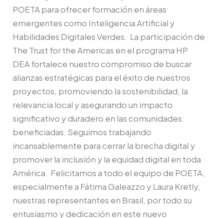
POETA para ofrecer formación en áreas
emergentes como Inteligencia Artificial y
Habilidades Digitales Verdes. La participación de
The Trust for the Americas en el programa HP
DEA fortalece nuestro compromiso de buscar
alianzas estratégicas para el éxito de nuestros
proyectos, promoviendo la sostenibilidad, la
relevancia local y asegurando un impacto
significativo y duradero en las comunidades
beneficiadas. Seguimos trabajando
incansablemente para cerrar la brecha digital y
promover la inclusión y la equidad digital en toda
América. Felicitamos a todo el equipo de POETA,
especialmente a Fátima Galeazzo y Laura Kretly,
nuestras representantes en Brasil, por todo su
entusiasmo y dedicación en este nuevo