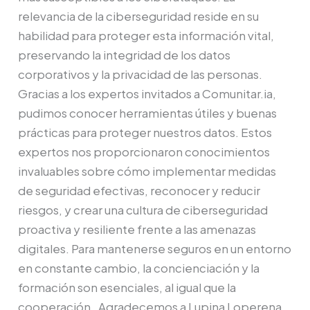
relevancia de la ciberseguridad reside en su
habilidad para proteger esta información vital,
preservando la integridad de los datos
corporativos y la privacidad de las personas.
Gracias a los expertos invitados a Comunitar.ia,
pudimos conocer herramientas útiles y buenas
prácticas para proteger nuestros datos. Estos
expertos nos proporcionaron conocimientos
invaluables sobre cómo implementar medidas
de seguridad efectivas, reconocer y reducir
riesgos, y crear una cultura de ciberseguridad
proactiva y resiliente frente a las amenazas
digitales. Para mantenerse seguros en un entorno
en constante cambio, la concienciación y la
formación son esenciales, al igual que la
cooperación. Agradecemos a Lupina Loperena,