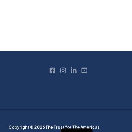
Copyright © 2026 The Trust for The Americas