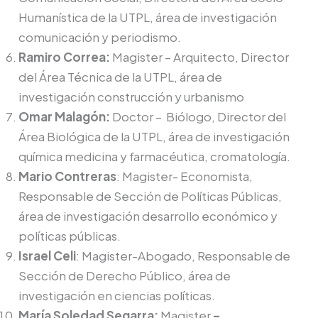
Humanística de la UTPL, área de investigación
comunicación y periodismo.
Ramiro Correa:
Magister – Arquitecto, Director
del Área Técnica de la UTPL, área de
investigación construcción y urbanismo
Omar Malagón:
Doctor – Biólogo, Director del
Área Biológica de la UTPL, área de investigación
química medicina y farmacéutica, cromatología.
Mario Contreras
: Magister- Economista,
Responsable de Sección de Políticas Públicas,
área de investigación desarrollo económico y
políticas públicas.
Israel Celi
: Magister-Abogado, Responsable de
Sección de Derecho Público, área de
investigación en ciencias políticas.
María Soledad Segarra:
Magister
–