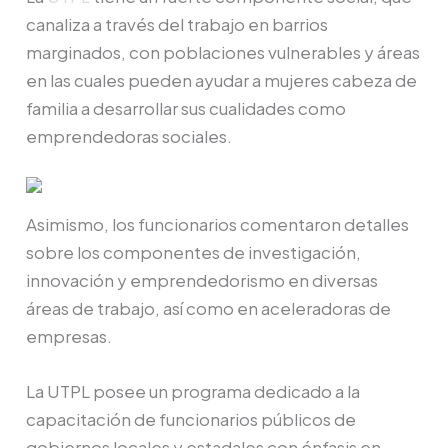
canaliza a través del trabajo en barrios
marginados, con poblaciones vulnerables y áreas
en las cuales pueden ayudar a mujeres cabeza de
familia a desarrollar sus cualidades como
emprendedoras sociales.
Asimismo, los funcionarios comentaron detalles
sobre los componentes de investigación,
innovación y emprendedorismo en diversas
áreas de trabajo, así como en aceleradoras de
empresas.
La UTPL posee un programa dedicado a la
capacitación de funcionarios públicos de
gobiernos locales y estadales con énfasis en