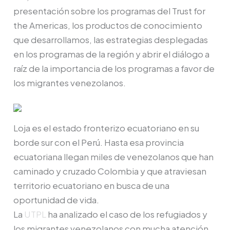
presentación sobre los programas del Trust for
the Americas, los productos de conocimiento
que desarrollamos, las estrategias desplegadas
en los programas de la región y abrir el diálogo a
raíz de la importancia de los programas a favor de
los migrantes venezolanos.
Loja es el estado fronterizo ecuatoriano en su
borde sur con el Perú. Hasta esa provincia
ecuatoriana llegan miles de venezolanos que han
caminado y cruzado Colombia y que atraviesan
territorio ecuatoriano en busca de una
oportunidad de vida.
La
UTPL
ha analizado el caso de los refugiados y
los migrantes venezolanos con mucha atención.