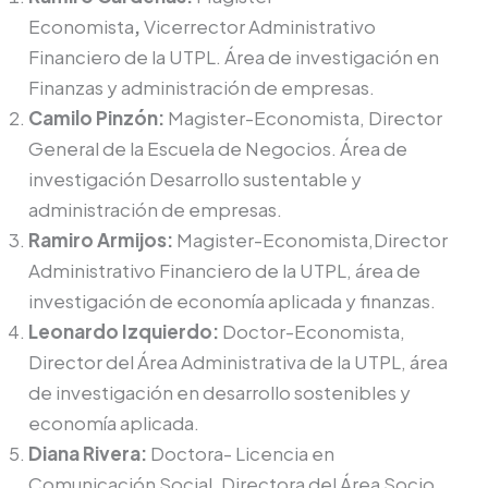
Economista
,
Vicerrector Administrativo
Financiero de la UTPL. Área de investigación en
Finanzas y administración de empresas.
Camilo Pinzón:
Magister-Economista, Director
General de la Escuela de Negocios. Área de
investigación Desarrollo sustentable y
administración de empresas.
Ramiro Armijos:
Magister-Economista,Director
Administrativo Financiero de la UTPL, área de
investigación de economía aplicada y finanzas.
Leonardo Izquierdo:
Doctor-Economista,
Director del Área Administrativa de la UTPL, área
de investigación en desarrollo sostenibles y
economía aplicada.
Diana Rivera:
Doctora- Licencia en
Comunicación Social, Directora del Área Socio