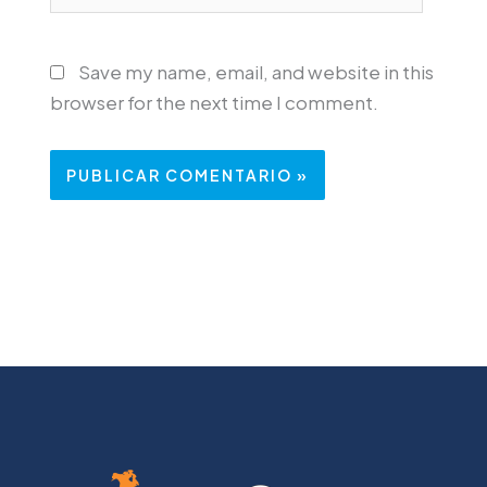
Save my name, email, and website in this
browser for the next time I comment.