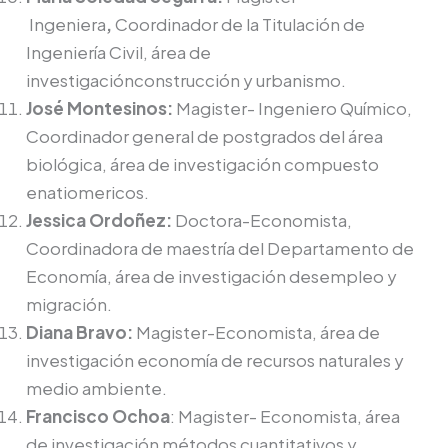
Ingeniera
,
Coordinador de la Titulación de
Ingeniería Civil, área de
investigaciónconstrucción y urbanismo.
José Montesinos:
Magister- Ingeniero Químico,
Coordinador general de postgrados del área
biológica, área de investigación compuesto
enatiomericos.
Jessica Ordoñez:
Doctora-Economista,
Coordinadora de maestría del Departamento de
Economía, área de investigación desempleo y
migración.
Diana Bravo:
Magister-Economista, área de
investigación economía de recursos naturales y
medio ambiente.
Francisco Ochoa
: Magister- Economista, área
de investigación métodos cuantitativos y