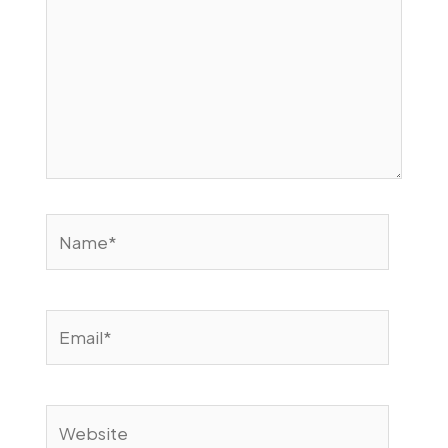
Name*
Email*
Website