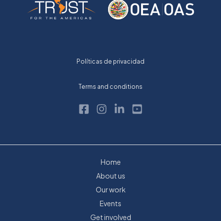
Políticas de privacidad
Terms and conditions
Home
About us
Our work
Events
Get involved