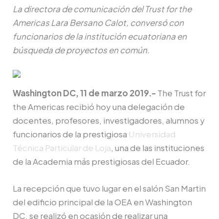
La directora de comunicación del Trust for the
Americas Lara Bersano Calot, conversó con
funcionarios de la institución ecuatoriana en
búsqueda de proyectos en común.
Washington DC, 11 de marzo 2019.-
The Trust for
the Americas recibió hoy una delegación de
docentes, profesores, investigadores, alumnos y
funcionarios de la prestigiosa
Universidad
Técnica Particular de Loja
, una de las instituciones
de la Academia más prestigiosas del Ecuador.
La recepción que tuvo lugar en el salón San Martin
del edificio principal de la OEA en Washington
DC, se realizó en ocasión de realizar una