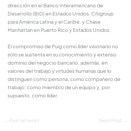
dirección en el Banco Interamericano de
Desarrollo (BID) en Estados Unidos, Citigroup
para América Latina y el Caribe, y Chase
Manhattan en Puerto Rico y Estados Unidos.
El compromiso de Puig como líder visionario no
solo se sustenta en su conocimiento y extenso
dominio del negocio bancario, además, en
valores del trabajo y virtudes humanas que lo
distinguen como persona, como compañero de
trabajo, como miembro de un equipo y, por
supuesto, como líder.
←
Post anterior
Next Post
→