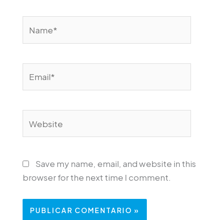
Name*
Email*
Website
Save my name, email, and website in this
browser for the next time I comment.