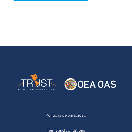
Políticas de privacidad
Terms and conditions