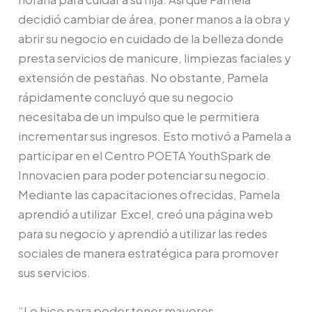
decidió cambiar de área, poner manos a la obra y
abrir su negocio en cuidado de la belleza donde
presta servicios de manicure, limpiezas faciales y
extensión de pestañas. No obstante, Pamela
rápidamente concluyó que su negocio
necesitaba de un impulso que le permitiera
incrementar sus ingresos. Esto motivó a Pamela a
participar en el Centro POETA YouthSpark de
Innovacien para poder potenciar su negocio.
Mediante las capacitaciones ofrecidas, Pamela
aprendió a utilizar Excel, creó una página web
para su negocio y aprendió a utilizar las redes
sociales de manera estratégica para promover
sus servicios.
“Lo hice para poder tener mayores