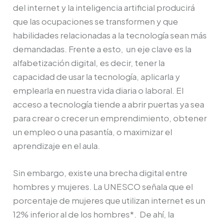
del internet y la inteligencia artificial producirá
que las ocupaciones se transformen y que
habilidades relacionadas a la tecnología sean más
demandadas. Frente a esto, un eje clave es la
alfabetización digital, es decir, tener la
capacidad de usar la tecnología, aplicarla y
emplearla en nuestra vida diaria o laboral. El
acceso a tecnología tiende a abrir puertas ya sea
para crear o crecer un emprendimiento, obtener
un empleo o una pasantía, o maximizar el
aprendizaje en el aula.
Sin embargo, existe una brecha digital entre
hombres y mujeres. La UNESCO señala que el
porcentaje de mujeres que utilizan internet es un
12% inferior al de los hombres*. De ahí, la