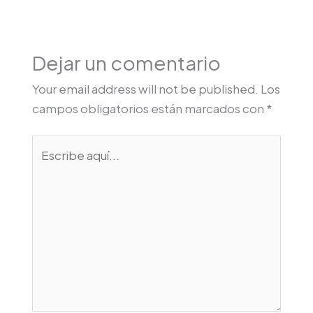
Dejar un comentario
Your email address will not be published.
Los
campos obligatorios están marcados con
*
Escribe
aquí...