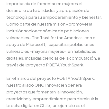
importancia de fomentar en mujeres el
desarrollo de habilidades y apropiación de
tecnología para su empoderamiento y bienestar.
Como parte de nuestra misión –promover la
inclusión socioeconómica de poblaciones
vulnerables– The Trust for the Americas, con el
apoyo de Microsoft, capacita a poblaciones
vulnerables –mayoría mujeres– en habilidades
digitales, incluidas ciencias de la computación, a
través del proyecto POETA YouthSpark.
En el marco del proyecto POETA YouthSpark,
nuestro aliado ONG Innovacien genera
proyectos que fomentan la innovación,
creatividad y emprendimiento para disminuir la
brecha digital en Chile, un ejemplo es el