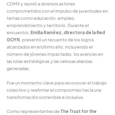
CDMX y reunió a diversos actores
comprometidos con el impulso de juventudes en
temas como educación, empleo,
emprendimiento y territorio. Durante el
encuentro,
Emilia Ramírez, directora de la Red
GOYN
, presentó un recuento de los logros
alcanzados en el último año, incluyendo el
número de jóvenes impactadxs, los avances en
las rutas estratégicas y las valiosas alianzas
generadas.
Fue un momento clave para reconocer el trabajo
colectivo y reafirmar el compromiso hacia una
transformación sostenible e inclusiva.
Como representantes de
The Trust for the