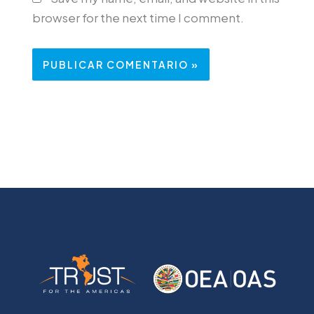
browser for the next time I comment.