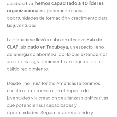
colaborativa,
hemos capacitado a 40 líderes
organizacionales
, generando nuevas
oportunidades de formación y crecimiento para
las juventudes.
La plenaria se llevó a cabo en el nuevo
Hub de
CLAP, ubicado en Tacubaya
, un espacio lleno
de energía colaborativa, por lo que extendemos
un especial agradecimiento a su equipo por el
cálido recibimiento.
Desde The Trust for the Americas reiteramos
nuestro compromiso con el impulso de
juventudes y la creación de alianzas significativas
que potencien sus capacidades y
oportunidades. Seguimos aprendiendo y