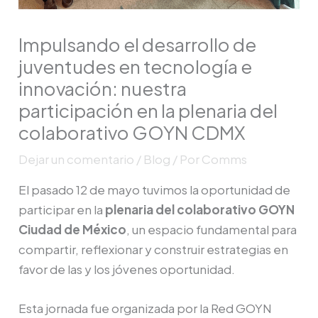
Impulsando el desarrollo de
juventudes en tecnología e
innovación: nuestra
participación en la plenaria del
colaborativo GOYN CDMX
Dejar un comentario
/
Blog
/ Por
Comms
El pasado 12 de mayo tuvimos la oportunidad de
participar en la
plenaria del colaborativo GOYN
Ciudad de México
, un espacio fundamental para
compartir, reflexionar y construir estrategias en
favor de las y los jóvenes oportunidad.
Esta jornada fue organizada por la Red GOYN