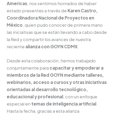
Americas
, nos sentimos honrados de haber
estado presentes a través de
Karen Castro,
Coordinadora Nacional de Proyectos en
México
, quien pudo conocer de primera mano
las iniciativas que se están llevando a cabo desde
la Red y compartir los avances de nuestra
reciente
alianza con GOYN CDMX
.
Desde esta colaboración, hemos trabajado
conjuntamente para
capacitar y empoderar a
miembros de la Red GOYN mediante talleres,
webinarios, acceso a cursos y otras iniciativas
orientadas al desarrollo tecnológico,
educacional y profesional
, con un enfoque
especial en
temas de inteligencia artificial
.
Hasta la fecha, gracias a esta alianza