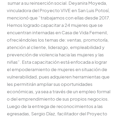
sumar a su reinserción social. Deyanira Moyeda,
vinculadora del Proyecto VIVE en San Luis Potosí,
mencionó que “trabajamos con ellas desde 2017.
Hemos logrado capacitar a 24 mujeres que se
encuentran internadas en Casa de Vida Femenil,
ofreciéndoles los temas de: ventas, promotoría,
atención al cliente, liderazgo, empleabilidad y
prevención de violencia hacia las mujeres y las
niñas”. Esta capacitación está enfocada a lograr
el empoderamiento de mujeres en situación de
vulnerabilidad, pues adquieren herramientas que
les permitirán ampliar sus oportunidades
económicas, ya sea a través de un empleo formal
o del emprendimiento de sus propios negocios.
Luego de la entrega de reconocimientos a las
egresadas, Sergio Díaz, facilitador del Proyecto