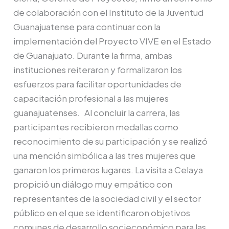
de colaboración con el Instituto de la Juventud
Guanajuatense para continuar con la
implementación del Proyecto VIVE en el Estado
de Guanajuato. Durante la firma, ambas
instituciones reiteraron y formalizaron los
esfuerzos para facilitar oportunidades de
capacitación profesional a las mujeres
guanajuatenses. Al concluir la carrera, las
participantes recibieron medallas como
reconocimiento de su participación y se realizó
una mención simbólica a las tres mujeres que
ganaron los primeros lugares. La visita a Celaya
propició un diálogo muy empático con
representantes de la sociedad civil y el sector
público en el que se identificaron objetivos
comunes de desarrollo socieconómico para las