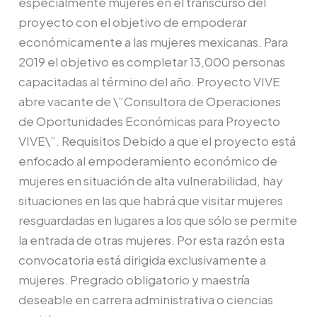
especialmente mujeres en el transcurso del
proyecto con el objetivo de empoderar
económicamente a las mujeres mexicanas. Para
2019 el objetivo es completar 13,000 personas
capacitadas al término del año. Proyecto VIVE
abre vacante de \”Consultora de Operaciones
de Oportunidades Económicas para Proyecto
VIVE\”. Requisitos Debido a que el proyecto está
enfocado al empoderamiento económico de
mujeres en situación de alta vulnerabilidad, hay
situaciones en las que habrá que visitar mujeres
resguardadas en lugares a los que sólo se permite
la entrada de otras mujeres. Por esta razón esta
convocatoria está dirigida exclusivamente a
mujeres. Pregrado obligatorio y maestría
deseable en carrera administrativa o ciencias