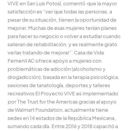
VIVE en San Luis Potosí, comentó que la mayor
satisfacción es “ver que todas las personas, a
pesar de su situación, tienen la oportunidad de
mejorar. Muchas de esas mujeres tenían planes
para hacer su negocio o volver a estudiar cuando
salieran de rehabilitación, y es realmente grato
verlas tratando de mejorar”. Casa de Vida
Femenil AC ofrece apoyo a mujeres con
problemáticas de adicción (alcoholismo y
drogadicción), basada en la terapia psicológica,
sesiones de tanatología, deportes y talleres
recreativos El Proyecto VIVE es implementado
por The Trust for the Americas gracias al apoyo
de Walmart Foundation, actualmente tiene
sedes en 14 estados de la República Mexicana,
sumando cada día. Entre 2016 y 2018 capacitó a