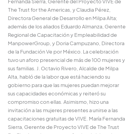
Fernanda Sierra, Gerente del Proyecto VIVE de
The Trust for the Americas, y Claudia Pérez,
Directora General de Desarrollo en Milpa Alta;
además de los aliados Eduardo Almanza, Gerente
Regional de Capacitación y Empleabilidad de
ManpowerGroup, y Doria Campuzano, Directora
de la Fundación Ve por México. La celebración
tuvo un aforo presencial de más de 100 mujeres y
sus familias. J. Octavio Rivero, Alcalde de Milpa
Alta, habló de la labor que está haciendo su
gobierno para que las mujeres puedan mejorar
sus capacidades económicas y reiteró su
compromiso con ellas. Asimismo, hizo una
invitación a las mujeres presentes a unirse a las
capacitaciones gratuitas de VIVE. María Fernanda
Sierra, Gerente de Proyecto VIVE de The Trust