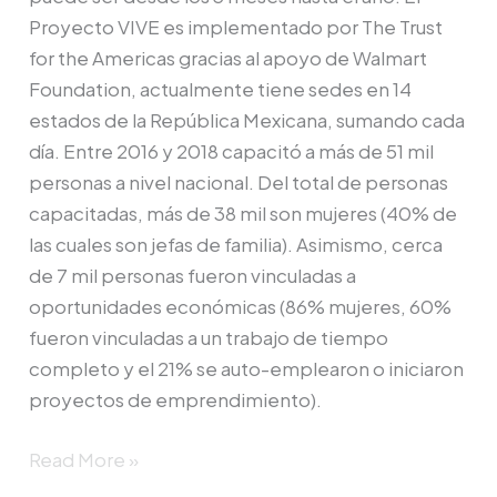
Proyecto VIVE es implementado por The Trust
for the Americas gracias al apoyo de Walmart
Foundation, actualmente tiene sedes en 14
estados de la República Mexicana, sumando cada
día. Entre 2016 y 2018 capacitó a más de 51 mil
personas a nivel nacional. Del total de personas
capacitadas, más de 38 mil son mujeres (40% de
las cuales son jefas de familia). Asimismo, cerca
de 7 mil personas fueron vinculadas a
oportunidades económicas (86% mujeres, 60%
fueron vinculadas a un trabajo de tiempo
completo y el 21% se auto-emplearon o iniciaron
proyectos de emprendimiento).
Read More »