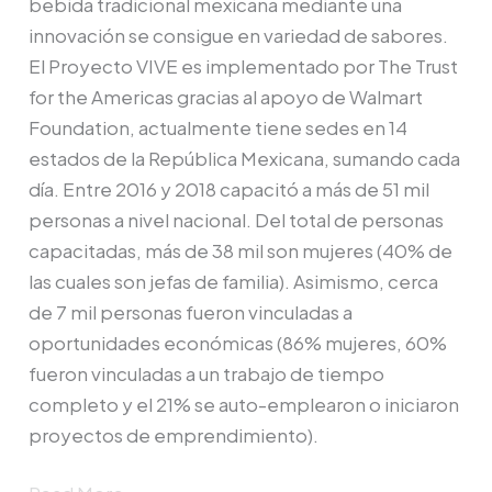
bebida tradicional mexicana mediante una
innovación se consigue en variedad de sabores.
El Proyecto VIVE es implementado por The Trust
for the Americas gracias al apoyo de Walmart
Foundation, actualmente tiene sedes en 14
estados de la República Mexicana, sumando cada
día. Entre 2016 y 2018 capacitó a más de 51 mil
personas a nivel nacional. Del total de personas
capacitadas, más de 38 mil son mujeres (40% de
las cuales son jefas de familia). Asimismo, cerca
de 7 mil personas fueron vinculadas a
oportunidades económicas (86% mujeres, 60%
fueron vinculadas a un trabajo de tiempo
completo y el 21% se auto-emplearon o iniciaron
proyectos de emprendimiento).