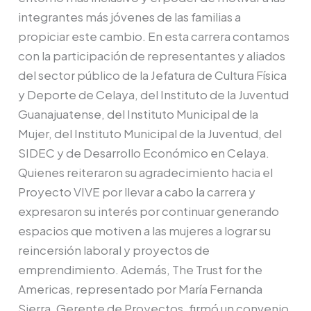
integrantes más jóvenes de las familias a
propiciar este cambio. En esta carrera contamos
con la participación de representantes y aliados
del sector público de la Jefatura de Cultura Física
y Deporte de Celaya, del Instituto de la Juventud
Guanajuatense, del Instituto Municipal de la
Mujer, del Instituto Municipal de la Juventud, del
SIDEC y de Desarrollo Económico en Celaya.
Quienes reiteraron su agradecimiento hacia el
Proyecto VIVE por llevar a cabo la carrera y
expresaron su interés por continuar generando
espacios que motiven a las mujeres a lograr su
reincersión laboral y proyectos de
emprendimiento. Además, The Trust for the
Americas, representado por María Fernanda
Sierra, Gerente de Proyectos, firmó un convenio