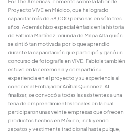
For The Americas, comentó sobre la labor de
Proyecto VIVE en México, que ha logrado
capacitar más de 58,000 personas en sólo tres
años. Además hizo especial énfasis en la historia
de Fabiola Martínez, oriunda de Milpa Alta quién
se sintió tan motivada por lo que aprendió
durante la capacitación que participó y ganó un
concurso de fotografía en VIVE. Fabiola también
estuvo en la ceremonia y compartió su
experiencia en el proyecto y su experiencia al
conocer al Embajador Aníbal Quiñonez. Al
finalizar, se convocó a todas las asistentes a una
feria de emprendimientos locales en la cual
participaron unas veinte empresas que ofrecen
productos hechos en México, incluyendo
zapatos y vestimenta tradicional hasta pulque,