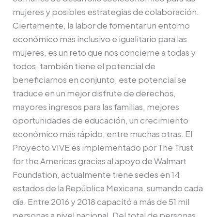
mujeres y posibles estrategias de colaboración.
Ciertamente, la labor de fomentar un entorno
económico más inclusivo e igualitario para las
mujeres, es un reto que nos concierne a todas y
todos, también tiene el potencial de
beneficiarnos en conjunto, este potencial se
traduce en un mejor disfrute de derechos,
mayores ingresos para las familias, mejores
oportunidades de educación, un crecimiento
económico más rápido, entre muchas otras. El
Proyecto VIVE es implementado por The Trust
for the Americas gracias al apoyo de Walmart
Foundation, actualmente tiene sedes en 14
estados de la República Mexicana, sumando cada
día. Entre 2016 y 2018 capacitó a más de 51 mil
personas a nivel nacional. Del total de personas