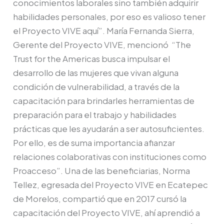
conocimientos laborales sino también adquirir
habilidades personales, por eso es valioso tener
el Proyecto VIVE aquí”. María Fernanda Sierra,
Gerente del Proyecto VIVE, mencionó “The
Trust for the Americas busca impulsar el
desarrollo de las mujeres que vivan alguna
condición de vulnerabilidad, a través de la
capacitación para brindarles herramientas de
preparación para el trabajo y habilidades
prácticas que les ayudarán a ser autosuficientes.
Por ello, es de suma importancia afianzar
relaciones colaborativas con instituciones como
Proacceso”. Una de las beneficiarias, Norma
Tellez, egresada del Proyecto VIVE en Ecatepec
de Morelos, compartió que en 2017 cursó la
capacitación del Proyecto VIVE, ahí aprendió a