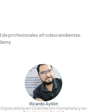
ad de profesionales afrodescendientes.
ademy
Ricardo Ayllón
Especialista en Orientación Humanista y en