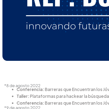
*8 de agosto 2022
Conferencia:
Barreras que Encuentran los Jó
Taller:
Plataformas para hackear la búsqued
Conferencia:
Barreras que Encuentran los Jó
*9 de agosto 2022