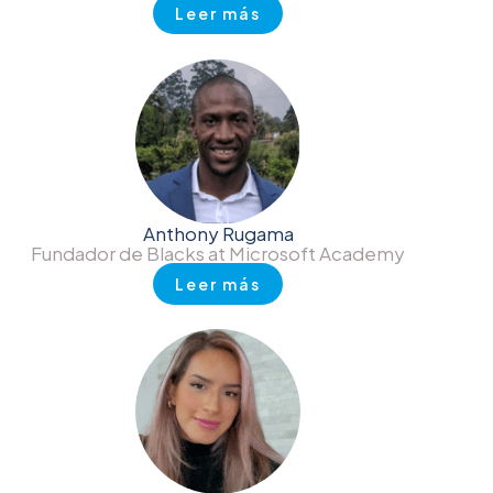
Leer más
Anthony Rugama
Fundador de Blacks at Microsoft Academy
Leer más