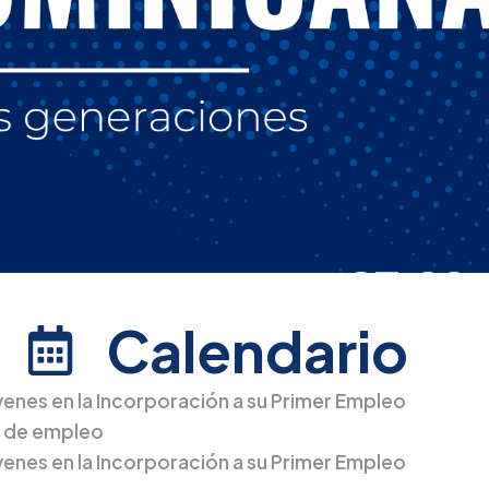
Calendario
venes en la Incorporación a su Primer Empleo
a de empleo
venes en la Incorporación a su Primer Empleo