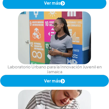
Ver más
Laboratorio Urbano para la Innovación Juvenil en
Jamaica
Ver más