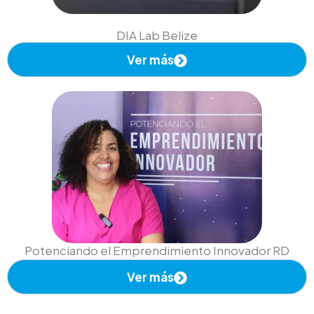
DIA Lab Belize
Ver más
Potenciando el Emprendimiento Innovador RD
Ver más