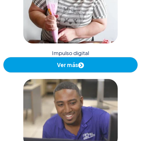
Impulso digital
Ver más