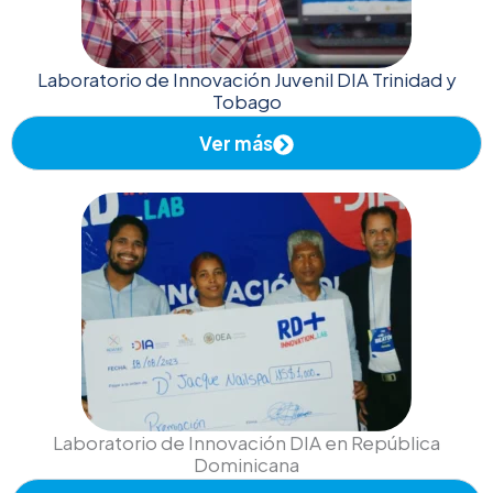
Laboratorio de Innovación Juvenil DIA Trinidad y
Tobago
Ver más
Laboratorio de Innovación DIA en República
Dominicana