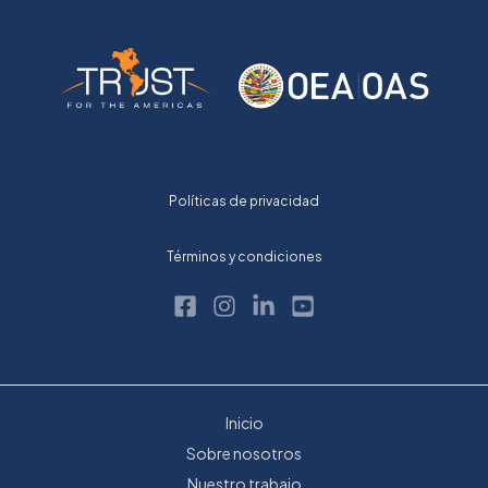
Políticas de privacidad
Términos y condiciones
Inicio
Sobre nosotros
Nuestro trabajo