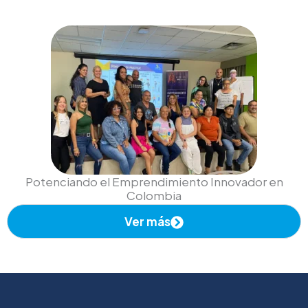
Potenciando el Emprendimiento Innovador en
Colombia
Ver más