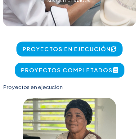
PROYECTOS EN EJECUCIÓN
PROYECTOS COMPLETADOS
Proyectos en ejecución