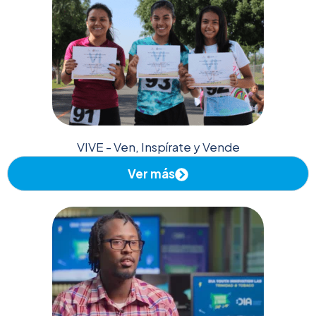
VIVE - Ven, Inspírate y Vende
Ver más