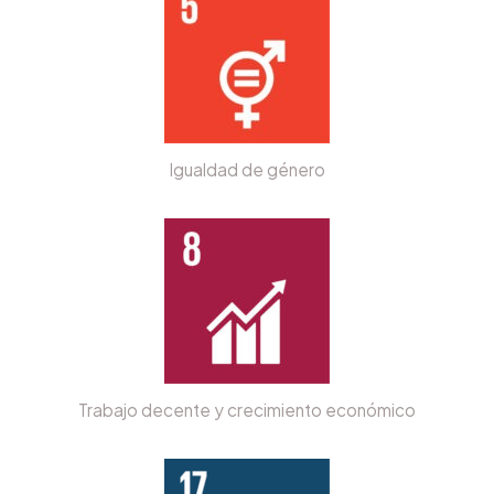
Igualdad de género
Trabajo decente y crecimiento económico