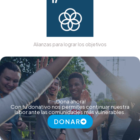
Alianzas para lograr los objetivos
¡Dona ahora!
Con tu donativo nos permites continuar nuestra
labor ante las comunidades más vulnerables.
DONAR