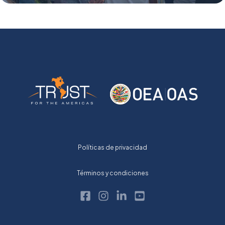
Políticas de privacidad
Términos y condiciones