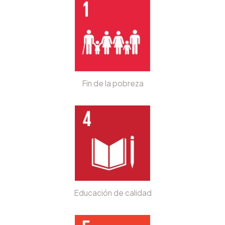
Fin de la pobreza
Educación de calidad