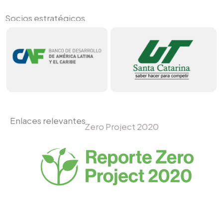
Socios estratégicos
Enlaces relevantes
Zero Project 2020