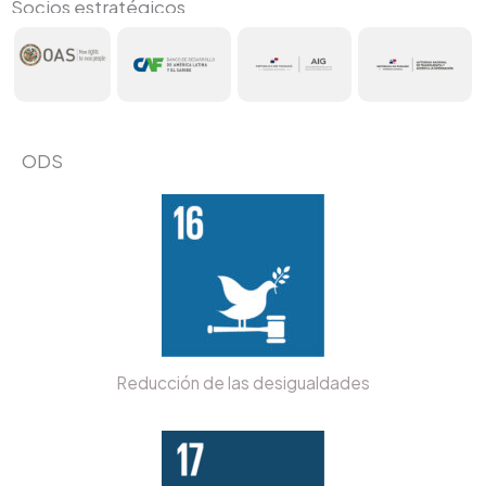
Socios estratégicos
ODS
Reducción de las desigualdades