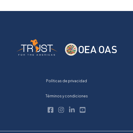
Políticas de privacidad
Términos y condiciones