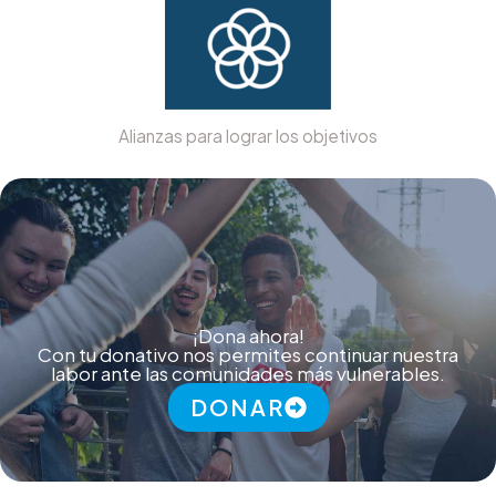
Alianzas para lograr los objetivos
¡Dona ahora!
Con tu donativo nos permites continuar nuestra
labor ante las comunidades más vulnerables.
DONAR