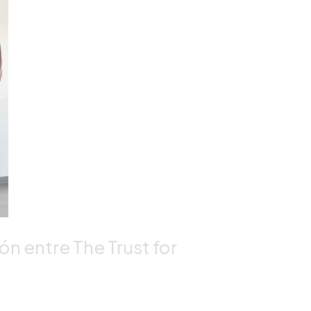
ón entre The Trust for