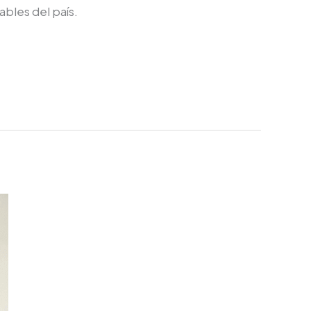
ables del país.