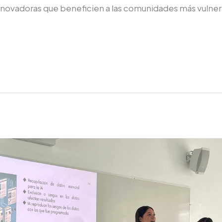
 innovadoras que beneficien a las comunidades más vulner