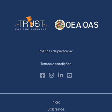
Políticas de privacidad
Termos e condições
Início
Sobre nós