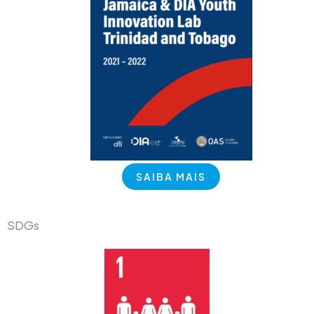
SAIBA MAIS
SDGs