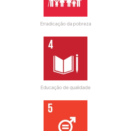
Erradicação da pobreza
Educação de qualidade