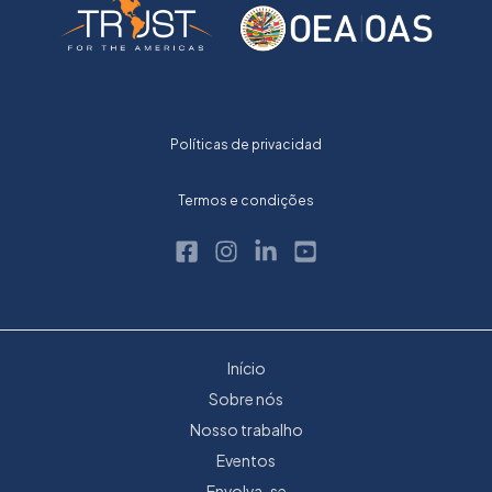
Políticas de privacidad
Termos e condições
Início
Sobre nós
Nosso trabalho
Eventos
Envolva-se