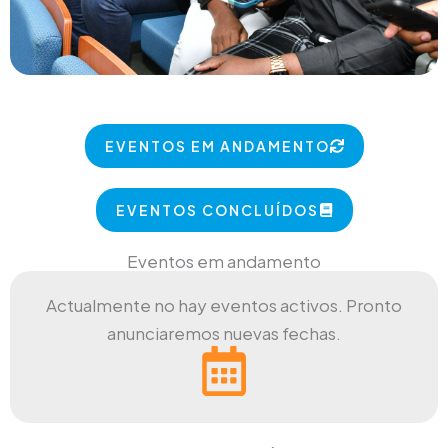
EVENTOS EM ANDAMENTO
EVENTOS CONCLUÍDOS
Eventos em andamento
Actualmente no hay eventos activos. Pronto
anunciaremos nuevas fechas.