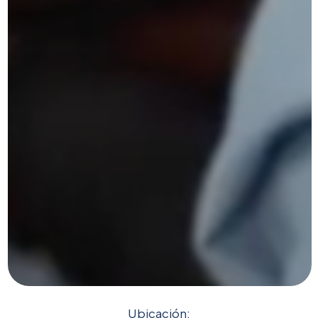
Ubicación: