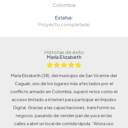
Colombia
Estatus:
Proyecto completado
Historias de éxito
María Elizabeth
María Elizabeth (38), del municipio de San Vicente del
Caguán, uno de los lugares más afectados por el
conflicto armado en Colombia, superó retos como el
acceso limitado a internet para participar en Impulso
Digital. Gracias a las capacitaciones, transformó su
negocio, pasando de vender pan de yuca en las
calles a abrir un local de comida rápida. "Ahora uso