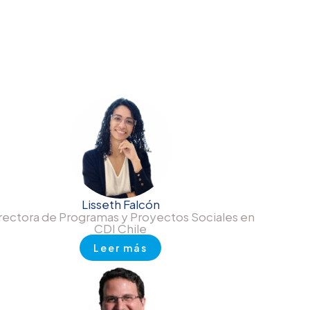
Lisseth Falcón
rectora de Programas y Proyectos Sociales en
CDI Chile
Leer más