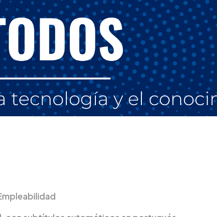
 Empleabilidad